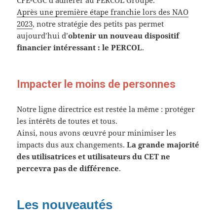
CFE-CGC d’adhérer au PERCOL Groupe.
Après une première étape franchie lors des NAO
2023
, notre stratégie des petits pas permet
aujourd’hui d’
obtenir un nouveau dispositif
financier intéressant : le PERCOL
.
Impacter le moins de personnes
Notre ligne directrice est restée la même : protéger
les intérêts de toutes et tous.
Ainsi, nous avons œuvré pour minimiser les
impacts dus aux changements.
La grande majorité
des utilisatrices et utilisateurs du CET ne
percevra pas de différence
.
Les nouveautés