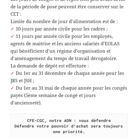
de la période de pose peuvent être conserver sur le
CET :
Limite du nombre de jour d’alimentation est de :
✓
10 jours par année civile pour les cadres ;
✓
11 jours par année civile pour les employés,
agents de maitrise et les anciens salariés d’EOLAS
qui bénéficient d’un régime d’organisation et
d’aménagement du temps de travail dérogatoire.
La demande de dépôt est effectuée :
✓
Du 1er au 31 décembre de chaque année pour les
JRS et JSH ;
✓
Du 1er au 31 mai de chaque année pour les congés
payés (5ème semaine de congé et jours
d’ancienneté).
CFE-CGC, notre ADN : vous défendre
Défendre votre pouvoir d’achat sera toujours 
une priorité.