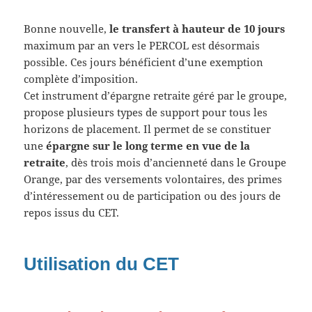
Bonne nouvelle,
le transfert à hauteur de 10 jours
maximum par an vers le PERCOL est désormais
possible. Ces jours bénéficient d’une exemption
complète d’imposition.
Cet instrument d’épargne retraite géré par le groupe,
propose plusieurs types de support pour tous les
horizons de placement. Il permet de se constituer
une
épargne sur le long terme en vue de la
retraite
, dès trois mois d’ancienneté dans le Groupe
Orange, par des versements volontaires, des primes
d’intéressement ou de participation ou des jours de
repos issus du CET.
Utilisation du CET