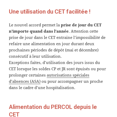
Une utilisation du CET facilitée !
Le nouvel accord permet la
prise de jour du CET
n’importe quand dans l’année
. Attention cette
prise de jour dans le CET entraine l’impossibilité de
refaire une alimentation en jour durant deux
prochaines périodes de dépôt (mai et décembre)
consécutif à leur utilisation.
Exceptions faites, d’utilisation des jours issus du
CET lorsque les soldes CP et JR sont épuisés ou pour
prolonger certaines
autorisations spéciales
d’absences (ASA)
ou pour accompagner un proche
dans le cadre d’une hospitalisation.
Alimentation du PERCOL depuis le
CET