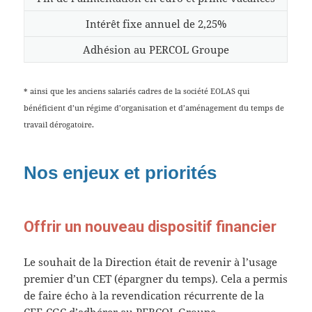
Intérêt fixe annuel de 2,25%
Adhésion au PERCOL Groupe
* ainsi que les anciens salariés cadres de la société EOLAS qui
bénéficient d’un régime d’organisation et d’aménagement du temps de
travail dérogatoire.
Nos enjeux et priorités
Offrir un nouveau dispositif financier
Le souhait de la Direction était de revenir à l’usage
premier d’un CET (épargner du temps). Cela a permis
de faire écho à la revendication récurrente de la