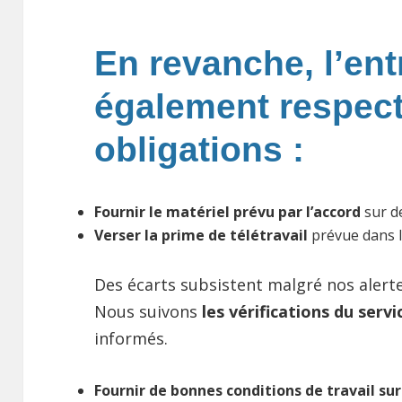
En revanche, l’ent
également respect
obligations :
Fournir le matériel prévu par l’accord
sur d
Verser la prime de télétravail
prévue dans l
Des écarts subsistent malgré nos alertes
Nous suivons
les vérifications du servi
informés.
Fournir de bonnes conditions de travail sur 