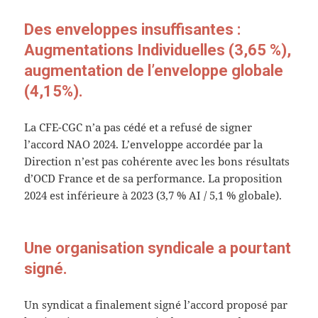
Des enveloppes insuffisantes :
Augmentations Individuelles (3,65 %),
augmentation de l’enveloppe globale
(4,15%).
La CFE-CGC n’a pas cédé et a refusé de signer
l’accord NAO 2024. L’enveloppe accordée par la
Direction n’est pas cohérente avec les bons résultats
d’OCD France et de sa performance. La proposition
2024 est inférieure à 2023 (3,7 % AI / 5,1 % globale).
Une organisation syndicale a pourtant
signé.
Un syndicat a finalement signé l’accord proposé par