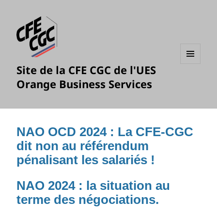
Site de la CFE CGC de l'UES
MENU
ET
Orange Business Services
WIDGETS
NAO OCD 2024 : La CFE-CGC
dit non au référendum
pénalisant les salariés !
NAO 2024 : la situation au
terme des négociations.