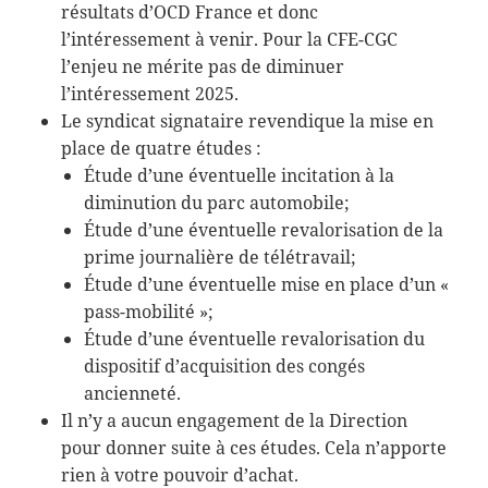
résultats d’OCD France et donc
l’intéressement à venir. Pour la CFE-CGC
l’enjeu ne mérite pas de diminuer
l’intéressement 2025.
Le syndicat signataire revendique la mise en
place de quatre études :
Étude d’une éventuelle incitation à la
diminution du parc automobile;
Étude d’une éventuelle revalorisation de la
prime journalière de télétravail;
Étude d’une éventuelle mise en place d’un «
pass-mobilité »;
Étude d’une éventuelle revalorisation du
dispositif d’acquisition des congés
ancienneté.
Il n’y a aucun engagement de la Direction
pour donner suite à ces études. Cela n’apporte
rien à votre pouvoir d’achat.