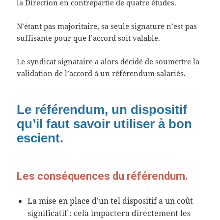
la Direction en contrepartie de quatre études.
N’étant pas majoritaire, sa seule signature n’est pas
suffisante pour que l’accord soit valable.
Le syndicat signataire a alors décidé de soumettre la
validation de l’accord à un référendum salariés.
Le référendum, un dispositif
qu’il faut savoir utiliser à bon
escient.
Les conséquences du référendum.
La mise en place d’un tel dispositif a un coût
significatif : cela impactera directement les