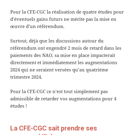
Pour la CFE-CGC la réalisation de quatre études pour
d’éventuels gains futurs ne mérite pas la mise en
œuvre d’un référendum.
Surtout, déjà que les discussions autour du
référendum ont engendré 2 mois de retard dans les
paiements des NAO, sa mise en place impacterait
directement et immédiatement les augmentations
2024 qui ne seraient versées qu’au quatrième
trimestre 2024.
Pour la CFE-CGC ce n’est tout simplement pas
admissible de retarder vos augmentations pour 4
études !
La CFE-CGC sait prendre ses