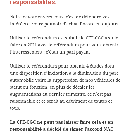
responsabilités.
Notre devoir envers vous, c’est de défendre vos
intérêts et votre pouvoir d’achat. Encore et toujours.
Utiliser le referendum est subtil ; la CFE-CGC a su le
faire en 2021 avec le référendum pour vous obtenir
l’intéressement : c’était un pari payant !
Utiliser le référendum pour obtenir 4 études dont
une disposition d’incitation à la diminution du parc
automobile voire la suppression de nos véhicules de
statut ou fonction, en plus de décaler les
augmentations au dernier trimestre, ce n’est pas
raisonnable et ce serait au détriment de toutes et
tous.
La CFE-CGC ne peut pas laisser faire cela et en
responsabilité a décidé de signer l’accord NAO